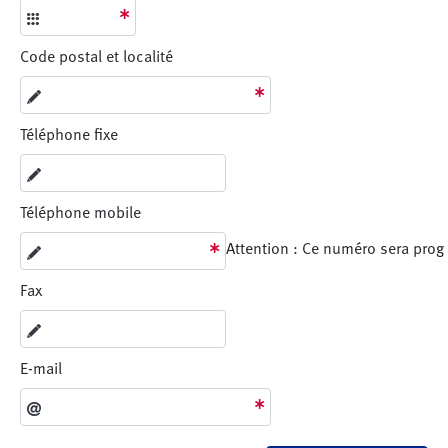
Code postal et localité
Téléphone fixe
Téléphone mobile
Attention : Ce numéro sera prog
Fax
E-mail