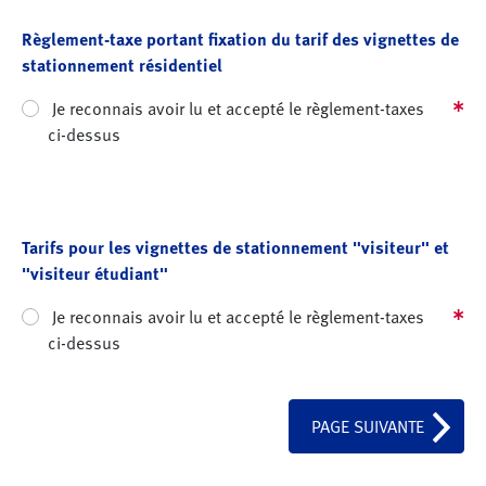
Règlement-taxe portant fixation du tarif des vignettes de
stationnement résidentiel
Je reconnais avoir lu et accepté le règlement-taxes
ci-dessus
Tarifs pour les vignettes de stationnement "visiteur" et
"visiteur étudiant"
Je reconnais avoir lu et accepté le règlement-taxes
ci-dessus
PAGE SUIVANTE