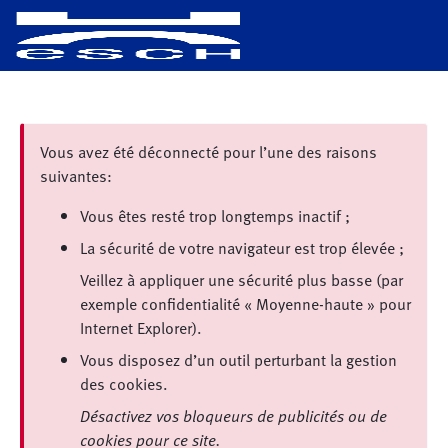
Vous avez été déconnecté pour l’une des raisons
suivantes:
Vous êtes resté trop longtemps inactif ;
La sécurité de votre navigateur est trop élevée ;
Veillez à appliquer une sécurité plus basse (par
exemple confidentialité « Moyenne-haute » pour
Internet Explorer).
Vous disposez d’un outil perturbant la gestion
des cookies.
Désactivez vos bloqueurs de publicités ou de
cookies pour ce site.