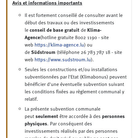
Avis et informations importants
Il est fortement conseillé de consulter avant le
début des travaux ou des investissements
le
conseil de base gratuit
de
Klima-
Agence
(hotline gratuite 8002 1190 - site
web
https://klima-agence.lu
) ou
de
Südstroum
(téléphone 26 783 787 18 - site
web
https://www.sudstroum.lu
).
Seules les constructions et/ou installations
subventionnées par l'Etat (Klimabonus) peuvent
bénéficier d'une éventuelle subvention suivant
les conditions fixées au règlement communal y
relatif.
La présente subvention communale
peut
seulement
être accordée à des
personnes
physiques
. Par conséquent des
investissements réalisés par des personnes