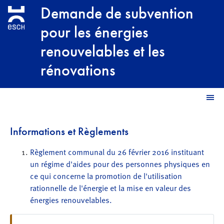
Aller au contenu principal
Demande de subvention
pour les énergies
renouvelables et les
rénovations
M
Informations et Règlements
Règlement communal du 26 février 2016 instituant
un régime d'aides pour des personnes physiques en
ce qui concerne la promotion de l'utilisation
rationnelle de l'énergie et la mise en valeur des
énergies renouvelables.