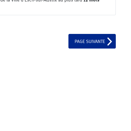
PAGE SUIVANTE