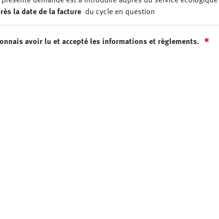
rès la date de la facture
du cycle en question
connais avoir lu et accepté les informations et règlements.