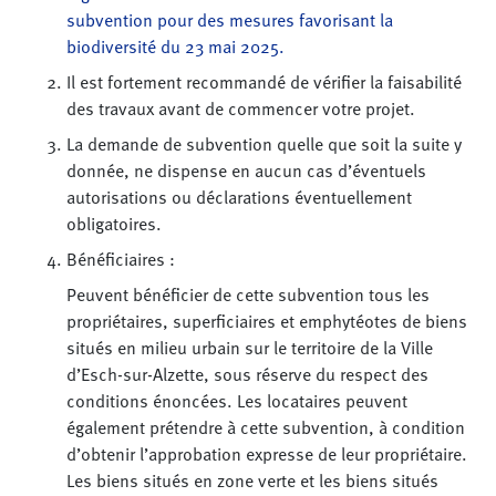
subvention pour des mesures favorisant la
biodiversité du 23 mai 2025.
Il est fortement recommandé de vérifier la faisabilité
des travaux avant de commencer votre projet.
La demande de subvention quelle que soit la suite y
donnée, ne dispense en aucun cas d’éventuels
autorisations ou déclarations éventuellement
obligatoires.
Bénéficiaires :
Peuvent bénéficier de cette subvention tous les
propriétaires, superficiaires et emphytéotes de biens
situés en milieu urbain sur le territoire de la Ville
d’Esch-sur-Alzette, sous réserve du respect des
conditions énoncées. Les locataires peuvent
également prétendre à cette subvention, à condition
d’obtenir l’approbation expresse de leur propriétaire.
Les biens situés en zone verte et les biens situés