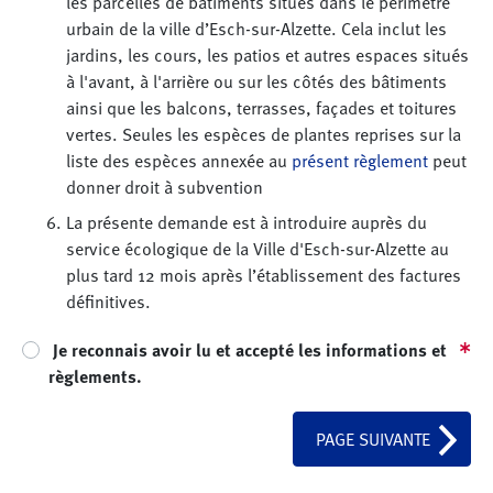
les parcelles de bâtiments situés dans le périmètre
urbain de la ville d’Esch-sur-Alzette. Cela inclut les
jardins, les cours, les patios et autres espaces situés
à l'avant, à l'arrière ou sur les côtés des bâtiments
ainsi que les balcons, terrasses, façades et toitures
vertes. Seules les espèces de plantes reprises sur la
liste des espèces annexée au
présent règlement
peut
donner droit à subvention
La présente demande est à introduire auprès du
service écologique de la Ville d'Esch-sur-Alzette au
plus tard 12 mois après l’établissement des factures
définitives.
Je reconnais avoir lu et accepté les informations et
règlements.
PAGE SUIVANTE