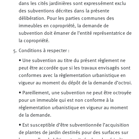
dans les cités jardinières sont expressément exclu
des subventions décrites dans la présente
délibération. Pour les parties communes des
immeubles en copropriété, la demande de
subvention doit émaner de l’entité représentatrice de
la copropriété.
Conditions à respecter :
• Une subvention au titre du présent règlement ne
peut être accordée que si les travaux envisagés sont
conformes avec la règlementation urbanistique en
vigueur au moment du dépôt de la demande d’octroi.
• Pareillement, une subvention ne peut être octroyée
pour un immeuble qui est non conforme à la
réglementation urbanistique en vigueur au moment
de la demande.
• Est susceptible d’être subventionnée l’acquisition
de plantes de jardin destinés pour des surfaces sur