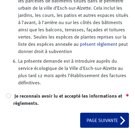
les parcelles de bâtiments situés dans le périmètre
urbain de la ville d’Esch-sur-Alzette. Cela inclut les
jardins, les cours, les patios et autres espaces situés
à l'avant, à l'arrière ou sur les côtés des bâtiments
ainsi que les balcons, terrasses, façades et toitures
vertes. Seules les espèces de plantes reprises sur la
liste des espèces annexée au
présent règlement
peut
donner droit à subvention
La présente demande est à introduire auprès du
service écologique de la Ville d'Esch-sur-Alzette au
plus tard 12 mois après l’établissement des factures
définitives.
Je reconnais avoir lu et accepté les informations et
règlements.
PAGE SUIVANTE