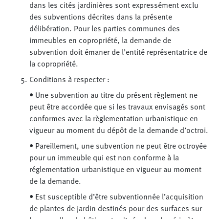
dans les cités jardinières sont expressément exclu
des subventions décrites dans la présente
délibération. Pour les parties communes des
immeubles en copropriété, la demande de
subvention doit émaner de l’entité représentatrice de
la copropriété.
Conditions à respecter :
• Une subvention au titre du présent règlement ne
peut être accordée que si les travaux envisagés sont
conformes avec la règlementation urbanistique en
vigueur au moment du dépôt de la demande d’octroi.
• Pareillement, une subvention ne peut être octroyée
pour un immeuble qui est non conforme à la
réglementation urbanistique en vigueur au moment
de la demande.
• Est susceptible d’être subventionnée l’acquisition
de plantes de jardin destinés pour des surfaces sur