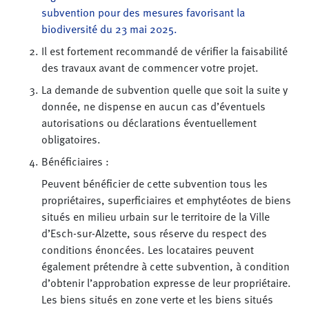
subvention pour des mesures favorisant la
biodiversité du 23 mai 2025.
Il est fortement recommandé de vérifier la faisabilité
des travaux avant de commencer votre projet.
La demande de subvention quelle que soit la suite y
donnée, ne dispense en aucun cas d’éventuels
autorisations ou déclarations éventuellement
obligatoires.
Bénéficiaires :
Peuvent bénéficier de cette subvention tous les
propriétaires, superficiaires et emphytéotes de biens
situés en milieu urbain sur le territoire de la Ville
d’Esch-sur-Alzette, sous réserve du respect des
conditions énoncées. Les locataires peuvent
également prétendre à cette subvention, à condition
d’obtenir l’approbation expresse de leur propriétaire.
Les biens situés en zone verte et les biens situés