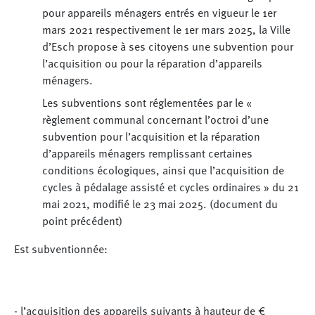
pour appareils ménagers entrés en vigueur le 1er
mars 2021 respectivement le 1er mars 2025, la Ville
d’Esch propose à ses citoyens une subvention pour
l’acquisition ou pour la réparation d’appareils
ménagers.
Les subventions sont réglementées par le «
règlement communal concernant l’octroi d’une
subvention pour l’acquisition et la réparation
d’appareils ménagers remplissant certaines
conditions écologiques, ainsi que l’acquisition de
cycles à pédalage assisté et cycles ordinaires » du 21
mai 2021, modifié le 23 mai 2025. (document du
point précédent)
Est subventionnée:
- l’acquisition des appareils suivants à hauteur de €