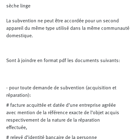
sèche linge
La subvention ne peut être accordée pour un second
appareil du même type utilisé dans la même communauté
domestique.
Sont à joindre en format pdf les documents suivants:
- pour toute demande de subvention (acquisition et
réparation):
# facture acquittée et datée d’une entreprise agréée
avec mention de la référence exacte de l’objet acquis
respectivement de la nature de la réparation
effectuée,
# relevé d’identité bancaire de la personne