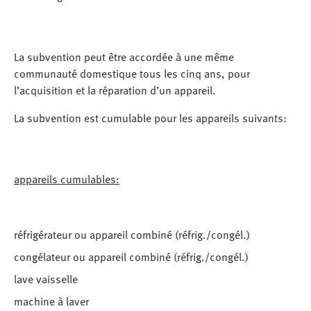
La subvention peut être accordée à une même
communauté domestique tous les cinq ans, pour
l’acquisition et la réparation d’un appareil.
La subvention est cumulable pour les appareils suivants:
appareils cumulables:
réfrigérateur ou appareil combiné (réfrig./congél.)
congélateur ou appareil combiné (réfrig./congél.)
lave vaisselle
machine à laver