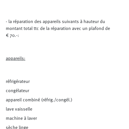
- la réparation des appareils suivants à hauteur du
montant total ttc de la réparation avec un plafond de
€ 70.-:
appareils:
réfrigérateur
congélateur
appareil combiné (réfrig./congél.)
lave vaisselle
machine à laver
sèche linge