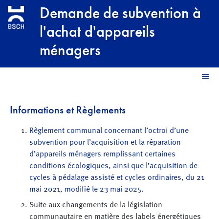
Aller au contenu principal
Demande de subvention à
l'achat d'appareils
ménagers
M
Informations et Règlements
Règlement communal concernant l’octroi d’une
subvention pour l’acquisition et la réparation
d’appareils ménagers remplissant certaines
conditions écologiques, ainsi que l’acquisition de
cycles à pédalage assisté et cycles ordinaires, du 21
mai 2021, modifié le 23 mai 2025.
Suite aux changements de la législation
communautaire en matière des labels énergétiques