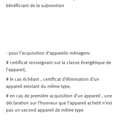
bénéficiant de la subvention
- pour l’acquisition d’appareils ménagers:
# certificat renseignant sur la classe énergétique de
l’appareil,
# le cas échéant , certificat d’élimination d’un
appareil existant du même type,
# en cas de première acquisition d’un appareil , une
déclaration sur l’honneur que l’appareil acheté n’est
pas un second appareil de même type