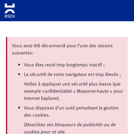
Aller au contenu principal
Vous avez été déconnecté pour l’une des raisons
suivantes:
Vous êtes resté trop longtemps inactif ;
La sécurité de votre navigateur est trop élevée ;
Veillez à appliquer une sécurité plus basse (par
exemple confidentialité « Moyenne-haute » pour
Internet Explorer).
Vous disposez d’un outil perturbant la gestion
des cookies.
Désactivez vos bloqueurs de publicités ou de
cookies pour ce site.