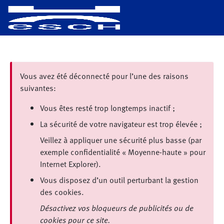
Vous avez été déconnecté pour l’une des raisons
suivantes:
Vous êtes resté trop longtemps inactif ;
La sécurité de votre navigateur est trop élevée ;
Veillez à appliquer une sécurité plus basse (par
exemple confidentialité « Moyenne-haute » pour
Internet Explorer).
Vous disposez d’un outil perturbant la gestion
des cookies.
Désactivez vos bloqueurs de publicités ou de
cookies pour ce site.