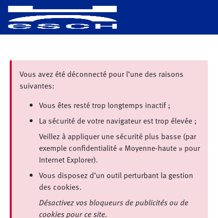
Vous avez été déconnecté pour l’une des raisons
suivantes:
Vous êtes resté trop longtemps inactif ;
La sécurité de votre navigateur est trop élevée ;
Veillez à appliquer une sécurité plus basse (par
exemple confidentialité « Moyenne-haute » pour
Internet Explorer).
Vous disposez d’un outil perturbant la gestion
des cookies.
Désactivez vos bloqueurs de publicités ou de
cookies pour ce site.