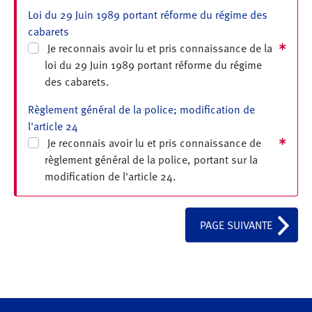
Loi du 29 Juin 1989 portant réforme du régime des
cabarets
Je reconnais avoir lu et pris connaissance de la
loi du 29 Juin 1989 portant réforme du régime
des cabarets.
Règlement général de la police; modification de
l'article 24
Je reconnais avoir lu et pris connaissance de
règlement général de la police, portant sur la
modification de l'article 24.
PAGE SUIVANTE