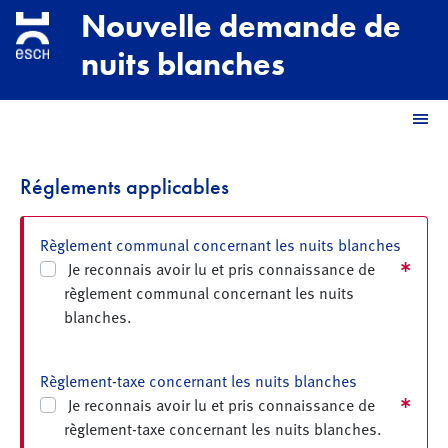
Aller au contenu principal
Nouvelle demande de
nuits blanches
M
Réglements applicables
Règlement communal concernant les nuits blanches
Je reconnais avoir lu et pris connaissance de
règlement communal concernant les nuits
blanches.
Règlement-taxe concernant les nuits blanches
Je reconnais avoir lu et pris connaissance de
règlement-taxe concernant les nuits blanches.