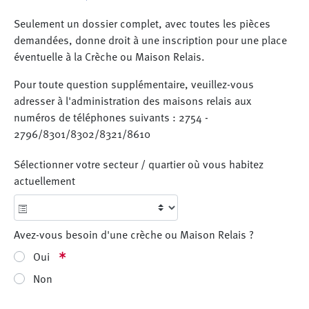
Seulement un dossier complet, avec toutes les pièces
demandées, donne droit à une inscription pour une place
éventuelle à la Crèche ou Maison Relais.
Pour toute question supplémentaire, veuillez-vous
adresser à l'administration des maisons relais aux
numéros de téléphones suivants : 2754 -
2796/8301/8302/8321/8610
Sélectionner votre secteur / quartier où vous habitez
actuellement
Avez-vous besoin d'une crèche ou Maison Relais ?
Oui
Non