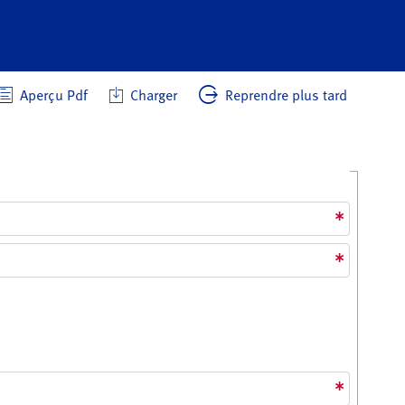
Aperçu Pdf
Charger
Reprendre plus tard