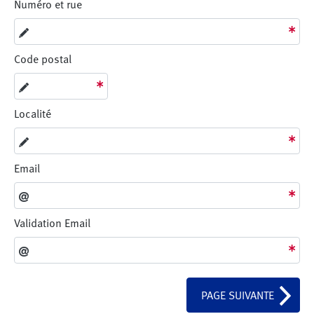
Numéro et rue
Code postal
Localité
Email
Validation Email
PAGE SUIVANTE