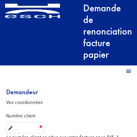
Demande
de
renonciation
facture
papier
Demandeur
Vos coordonnées
Numéro client