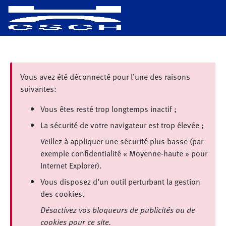
Vous avez été déconnecté pour l’une des raisons
suivantes:
Vous êtes resté trop longtemps inactif ;
La sécurité de votre navigateur est trop élevée ;
Veillez à appliquer une sécurité plus basse (par
exemple confidentialité « Moyenne-haute » pour
Internet Explorer).
Vous disposez d’un outil perturbant la gestion
des cookies.
Désactivez vos bloqueurs de publicités ou de
cookies pour ce site.