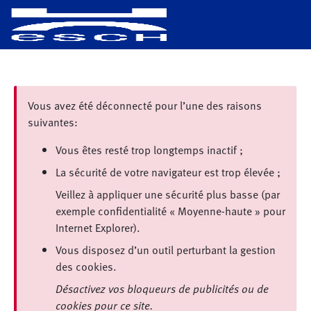
Vous avez été déconnecté pour l’une des raisons
suivantes:
Vous êtes resté trop longtemps inactif ;
La sécurité de votre navigateur est trop élevée ;
Veillez à appliquer une sécurité plus basse (par
exemple confidentialité « Moyenne-haute » pour
Internet Explorer).
Vous disposez d’un outil perturbant la gestion
des cookies.
Désactivez vos bloqueurs de publicités ou de
cookies pour ce site.