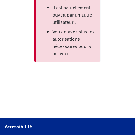
Il est actuellement
ouvert par un autre
utilisateur ;
Vous n'avez plus les
autorisations
nécessaires pour y
accéder.
Accessibilité