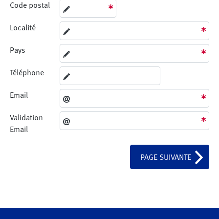
Code postal
Localité
Pays
Téléphone
Email
Validation
Email
PAGE SUIVANTE