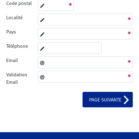
Code postal
Localité
Pays
Téléphone
Email
Validation
Email
PAGE SUIVANTE