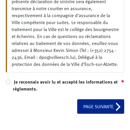
présente déclaration de sinistre sera également
transmise à notre courtier en assurance,
respectivement à la compagnie d’assurance de la
Ville compétente pour suites. Le responsable du
traitement pour la Ville est le collège des bourgmestre
et échevins. En cas de questions ou réclamations
relatives au traitement de vos données, veuillez-vous
adresser à Monsieur Kevin Simon (Tel : (+352) 2754 -
2436, Email : dpo@villeesch.lu), Délégué à la
protection des données de la Ville d’Esch-sur-Alzette.
Je reconnais avoir lu et accepté les informations et
règlements.
PAGE SUIVANTE