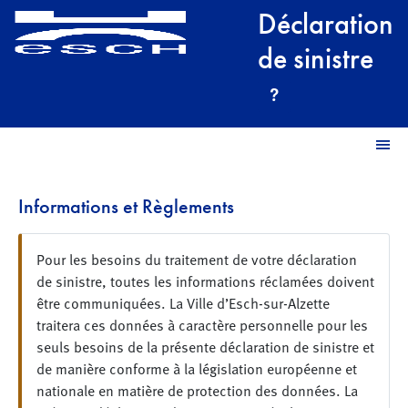
Déclaration
de sinistre
Informations et Règlements
Pour les besoins du traitement de votre déclaration
de sinistre, toutes les informations réclamées doivent
être communiquées. La Ville d’Esch-sur-Alzette
traitera ces données à caractère personnelle pour les
seuls besoins de la présente déclaration de sinistre et
de manière conforme à la législation européenne et
nationale en matière de protection des données. La