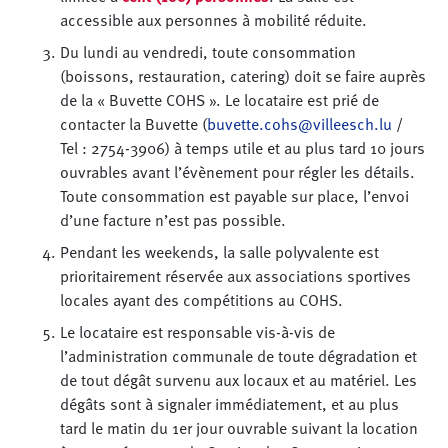
accessible aux personnes à mobilité réduite.
Du lundi au vendredi, toute consommation
(boissons, restauration, catering) doit se faire auprès
de la « Buvette COHS ». Le locataire est prié de
contacter la Buvette (
buvette.cohs@villeesch.lu
/
Tel : 2754-3906) à temps utile et au plus tard 10 jours
ouvrables avant l’évènement pour régler les détails.
Toute consommation est payable sur place, l’envoi
d’une facture n’est pas possible.
Pendant les weekends, la salle polyvalente est
prioritairement réservée aux associations sportives
locales ayant des compétitions au COHS.
Le locataire est responsable vis-à-vis de
l’administration communale de toute dégradation et
de tout dégât survenu aux locaux et au matériel. Les
dégâts sont à signaler immédiatement, et au plus
tard le matin du 1er jour ouvrable suivant la location