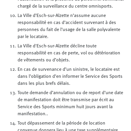
chargé de la surveillance du centre omnisports.
La Ville d’Esch-sur-Alzette n’assume aucune
responsabilité en cas d’accident survenant à des
personnes du fait de l’usage de la salle polyvalente
par le locataire.
La Ville d'Esch-sur-Alzette décline toute
responsabilité en cas de perte, vol ou détérioration
de vêtements ou d’objets.
En cas de survenance d’un sinistre, le locataire est
dans l’obligation d’en informer le Service des Sports
dans les plus brefs délais.
Toute demande d’annulation ou de report d’une date
de manifestation doit être transmise par écrit au
Service des Sports minimum huit jours avant la
manifestation..
Tout dépassement de la période de location
convenue donnera lieu à une taxe supplémentaire,