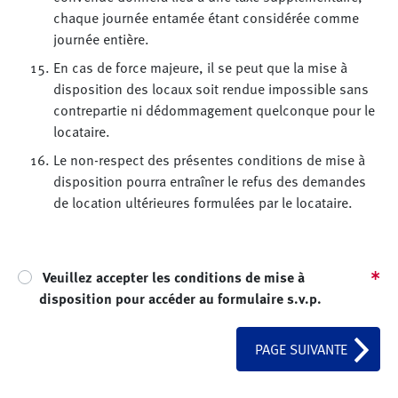
chaque journée entamée étant considérée comme
journée entière.
En cas de force majeure, il se peut que la mise à
disposition des locaux soit rendue impossible sans
contrepartie ni dédommagement quelconque pour le
locataire.
Le non-respect des présentes conditions de mise à
disposition pourra entraîner le refus des demandes
de location ultérieures formulées par le locataire.
Veuillez accepter les conditions de mise à
disposition pour accéder au formulaire s.v.p.
PAGE SUIVANTE