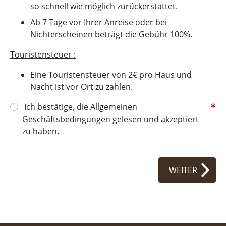
so schnell wie möglich zurückerstattet.
Ab 7 Tage vor Ihrer Anreise oder bei
Nichterscheinen beträgt die Gebühr 100%.
Touristensteuer :
Eine Touristensteuer von 2€ pro Haus und
Nacht ist vor Ort zu zahlen.
Ich bestätige, die Allgemeinen
Geschäftsbedingungen gelesen und akzeptiert
zu haben.
WEITER