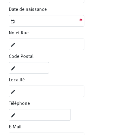
Date de naissance
No et Rue
Code Postal
Localité
Téléphone
E-Mail