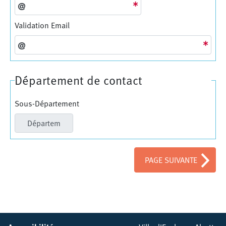
Validation Email
Département de contact
Sous-Département
PAGE SUIVANTE