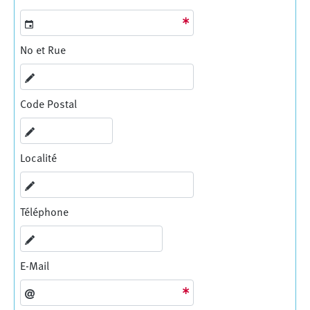
No et Rue
Code Postal
Localité
Téléphone
E-Mail