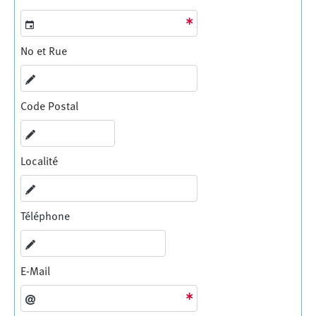
No et Rue
Code Postal
Localité
Téléphone
E-Mail