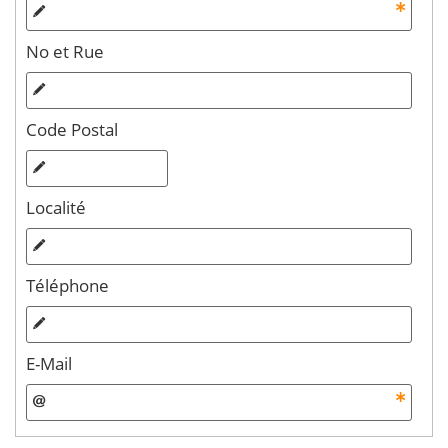
No et Rue
Code Postal
Localité
Téléphone
E-Mail