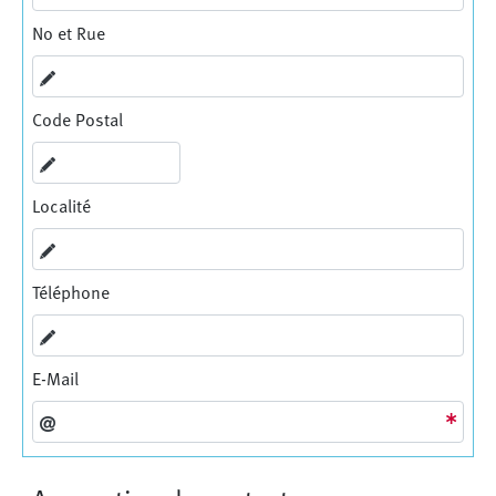
No et Rue
Code Postal
Localité
Téléphone
E-Mail