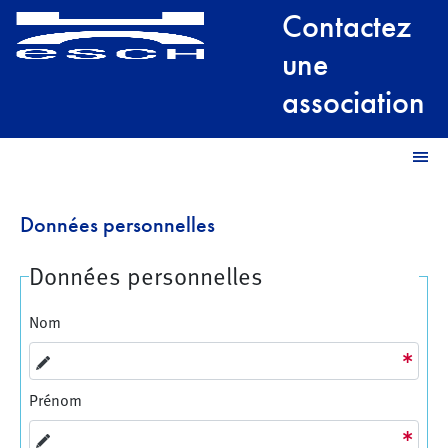
Contactez
une
association
Données personnelles
Données personnelles
Nom
Prénom