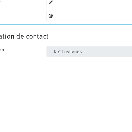
tion de contact
on