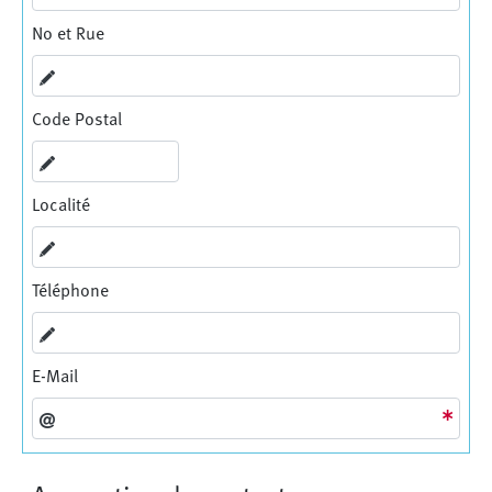
No et Rue
Code Postal
Localité
Téléphone
E-Mail