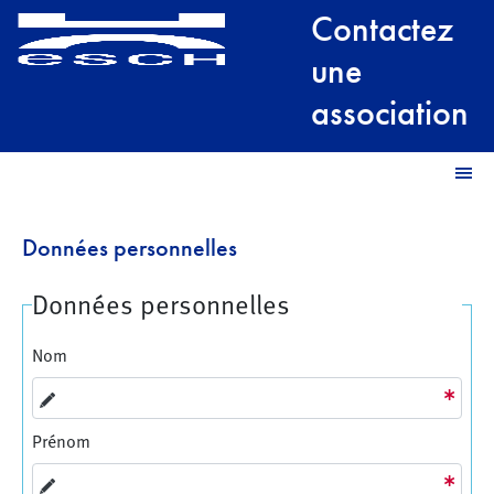
Contactez
une
association
Données personnelles
Données personnelles
Nom
Prénom