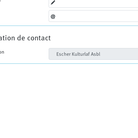
tion de contact
on