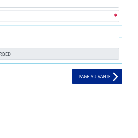
PAGE SUIVANTE