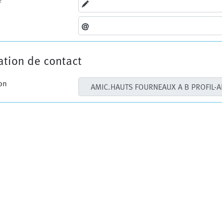
tion de contact
on