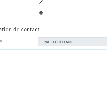
tion de contact
on