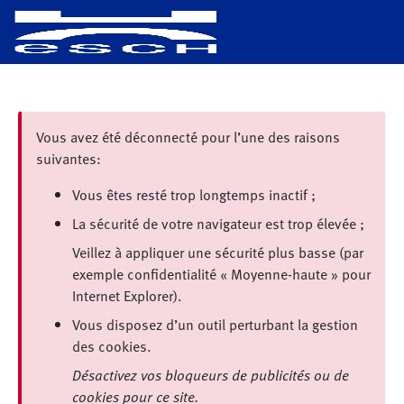
Vous avez été déconnecté pour l’une des raisons
suivantes:
Vous êtes resté trop longtemps inactif ;
La sécurité de votre navigateur est trop élevée ;
Veillez à appliquer une sécurité plus basse (par
exemple confidentialité « Moyenne-haute » pour
Internet Explorer).
Vous disposez d’un outil perturbant la gestion
des cookies.
Désactivez vos bloqueurs de publicités ou de
cookies pour ce site.