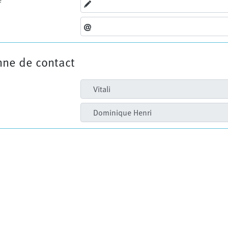
nne de contact