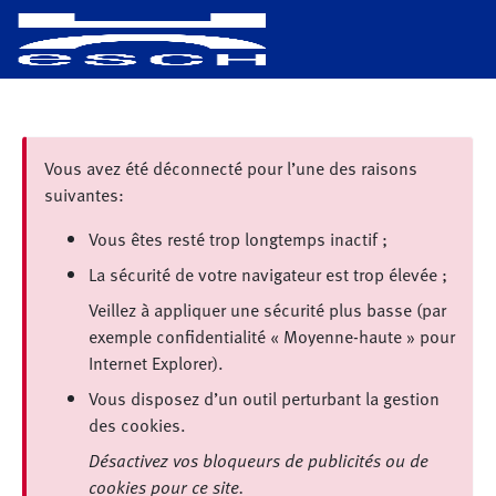
Vous avez été déconnecté pour l’une des raisons
suivantes:
Vous êtes resté trop longtemps inactif ;
La sécurité de votre navigateur est trop élevée ;
Veillez à appliquer une sécurité plus basse (par
exemple confidentialité « Moyenne-haute » pour
Internet Explorer).
Vous disposez d’un outil perturbant la gestion
des cookies.
Désactivez vos bloqueurs de publicités ou de
cookies pour ce site.