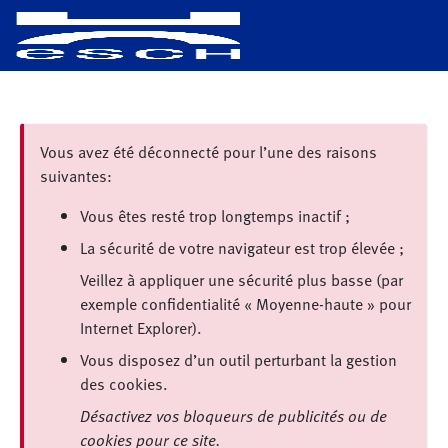
Vous avez été déconnecté pour l’une des raisons
suivantes:
Vous êtes resté trop longtemps inactif ;
La sécurité de votre navigateur est trop élevée ;
Veillez à appliquer une sécurité plus basse (par
exemple confidentialité « Moyenne-haute » pour
Internet Explorer).
Vous disposez d’un outil perturbant la gestion
des cookies.
Désactivez vos bloqueurs de publicités ou de
cookies pour ce site.