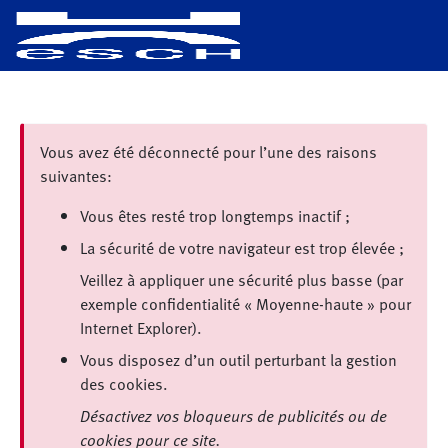
Vous avez été déconnecté pour l’une des raisons
suivantes:
Vous êtes resté trop longtemps inactif ;
La sécurité de votre navigateur est trop élevée ;
Veillez à appliquer une sécurité plus basse (par
exemple confidentialité « Moyenne-haute » pour
Internet Explorer).
Vous disposez d’un outil perturbant la gestion
des cookies.
Désactivez vos bloqueurs de publicités ou de
cookies pour ce site.