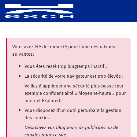
Vous avez été déconnecté pour l’une des raisons
suivantes:
Vous êtes resté trop longtemps inactif ;
La sécurité de votre navigateur est trop élevée ;
Veillez à appliquer une sécurité plus basse (par
exemple confidentialité « Moyenne-haute » pour
Internet Explorer).
Vous disposez d’un outil perturbant la gestion
des cookies.
Désactivez vos bloqueurs de publicités ou de
cookies pour ce site.